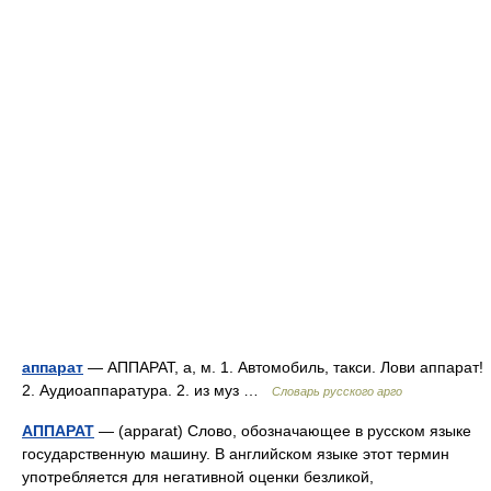
аппарат
— АППАРАТ, а, м. 1. Автомобиль, такси. Лови аппарат!
2. Аудиоаппаратура. 2. из муз …
Словарь русского арго
АППАРАТ
— (apparat) Слово, обозначающее в русском языке
государственную машину. В английском языке этот термин
употребляется для негативной оценки безликой,