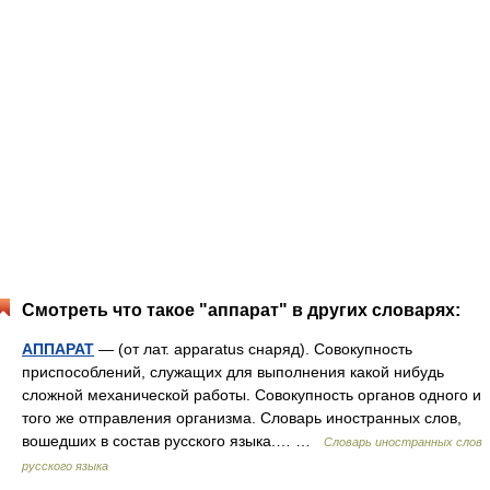
Смотреть что такое "аппарат" в других словарях:
АППАРАТ
— (от лат. apparatus снаряд). Совокупность
приспособлений, служащих для выполнения какой нибудь
сложной механической работы. Совокупность органов одного и
того же отправления организма. Словарь иностранных слов,
вошедших в состав русского языка.… …
Словарь иностранных слов
русского языка